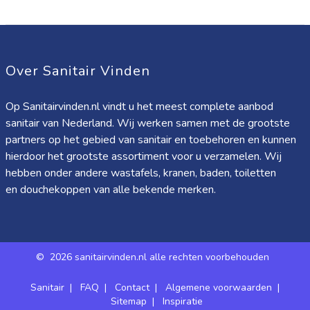
Over Sanitair Vinden
Op Sanitairvinden.nl vindt u het meest complete aanbod
sanitair van Nederland. Wij werken samen met de grootste
partners op het gebied van sanitair en toebehoren en kunnen
hierdoor het grootste assortiment voor u verzamelen. Wij
hebben onder andere wastafels, kranen, baden, toiletten
en douchekoppen van alle bekende merken.
©
2026 sanitairvinden.nl alle rechten voorbehouden
Sanitair
|
FAQ
|
Contact
|
Algemene voorwaarden
|
Sitemap
|
Inspiratie