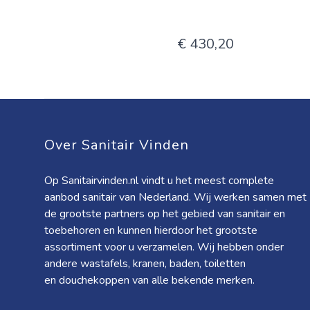
€ 430,20
Over Sanitair Vinden
Op Sanitairvinden.nl vindt u het meest complete
aanbod sanitair van Nederland. Wij werken samen met
de grootste partners op het gebied van sanitair en
toebehoren en kunnen hierdoor het grootste
assortiment voor u verzamelen. Wij hebben onder
andere wastafels, kranen, baden, toiletten
en douchekoppen van alle bekende merken.