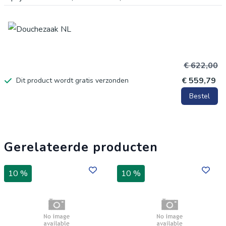
€ 622,00
€ 559,79
Dit product wordt gratis verzonden
Bestel
Gerelateerde producten
10 %
10 %