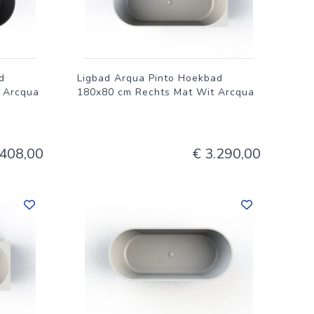
d
Ligbad Arqua Pinto Hoekbad
 Arcqua
180x80 cm Rechts Mat Wit Arcqua
.408,00
€ 3.290,00