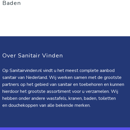
Baden
Over Sanitair Vinden
Op Sanitairvinden.nl vindt u het meest complete aanbod
sanitair van Nederland. Wij werken samen met de grootste
partners op het gebied van sanitair en toebehoren en kunnen
hierdoor het grootste assortiment voor u verzamelen. Wij
hebben onder andere wastafels, kranen, baden, toiletten
en douchekoppen van alle bekende merken.