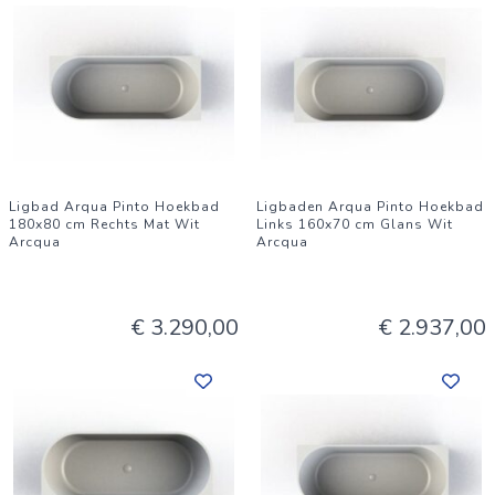
Ligbad Arqua Pinto Hoekbad
Ligbaden Arqua Pinto Hoekbad
180x80 cm Rechts Mat Wit
Links 160x70 cm Glans Wit
Arcqua
Arcqua
€ 3.290,00
€ 2.937,00