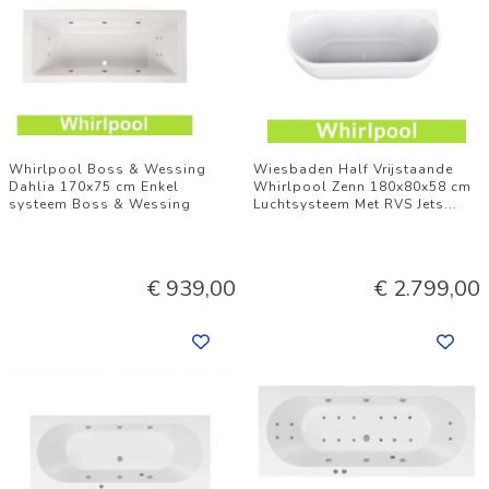
Whirlpool Boss & Wessing
Wiesbaden Half Vrijstaande
Dahlia 170x75 cm Enkel
Whirlpool Zenn 180x80x58 cm
systeem Boss & Wessing
Luchtsysteem Met RVS Jets
...
€ 939,00
€ 2.799,00