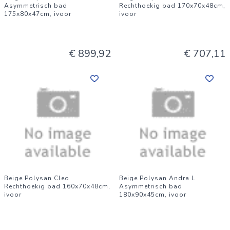
Asymmetrisch bad
Rechthoekig bad 170x70x48cm,
175x80x47cm, ivoor
ivoor
€ 899,92
€ 707,11
Beige Polysan Cleo
Beige Polysan Andra L
Rechthoekig bad 160x70x48cm,
Asymmetrisch bad
ivoor
180x90x45cm, ivoor