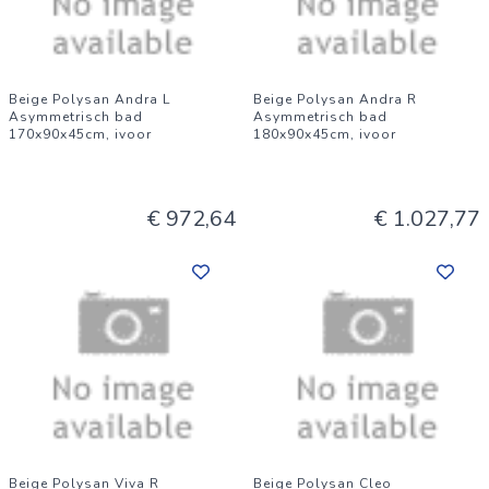
Beige Polysan Andra L
Beige Polysan Andra R
Asymmetrisch bad
Asymmetrisch bad
170x90x45cm, ivoor
180x90x45cm, ivoor
€ 972,64
€ 1.027,77
Beige Polysan Viva R
Beige Polysan Cleo