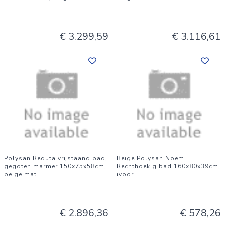
€ 3.299,59
€ 3.116,61
Polysan Reduta vrijstaand bad,
Beige Polysan Noemi
gegoten marmer 150x75x58cm,
Rechthoekig bad 160x80x39cm,
beige mat
ivoor
€ 2.896,36
€ 578,26