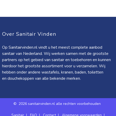
Over Sanitair Vinden
Op Sanitairvinden.nl vindt u het meest complete aanbod
sanitair van Nederland. Wij werken samen met de grootste
partners op het gebied van sanitair en toebehoren en kunnen
hierdoor het grootste assortiment voor u verzamelen. Wij
hebben onder andere wastafels, kranen, baden, toiletten
en douchekoppen van alle bekende merken.
©
2026 sanitairvinden.nl alle rechten voorbehouden
Sanitair
|
FAQ
|
Contact
|
Algemene voorwaarden
|