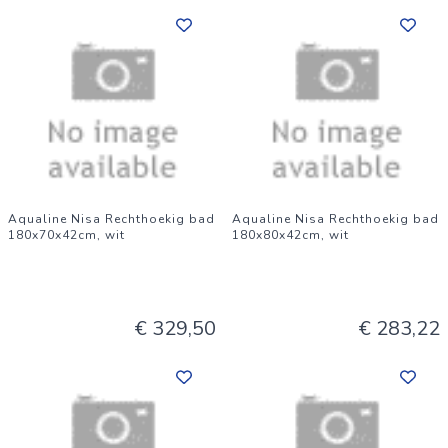
Aqualine Nisa Rechthoekig bad
Aqualine Nisa Rechthoekig bad
180x70x42cm, wit
180x80x42cm, wit
€ 329,50
€ 283,22