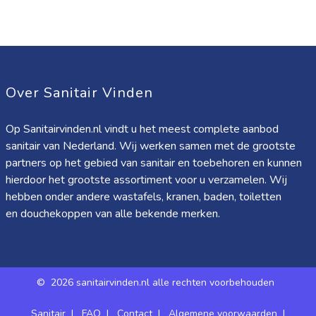
Over Sanitair Vinden
Op Sanitairvinden.nl vindt u het meest complete aanbod
sanitair van Nederland. Wij werken samen met de grootste
partners op het gebied van sanitair en toebehoren en kunnen
hierdoor het grootste assortiment voor u verzamelen. Wij
hebben onder andere wastafels, kranen, baden, toiletten
en douchekoppen van alle bekende merken.
©
2026 sanitairvinden.nl alle rechten voorbehouden
Sanitair
|
FAQ
|
Contact
|
Algemene voorwaarden
|