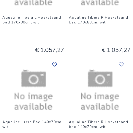
Aqualine Tibera L Hoekstaand
Aqualine Tibera R Hoekstaand
bad 170x80cm, wit
bad 170x80cm, wit
€ 1.057,27
€ 1.057,27
Aqualine Jizera Bad 140x70cm,
Aqualine Tibera R Hoekstaand
wit
bad 140x70cm, wit