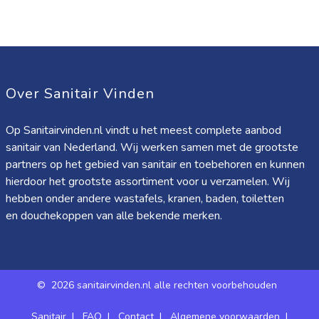
Over Sanitair Vinden
Op Sanitairvinden.nl vindt u het meest complete aanbod
sanitair van Nederland. Wij werken samen met de grootste
partners op het gebied van sanitair en toebehoren en kunnen
hierdoor het grootste assortiment voor u verzamelen. Wij
hebben onder andere wastafels, kranen, baden, toiletten
en douchekoppen van alle bekende merken.
©
2026 sanitairvinden.nl alle rechten voorbehouden
Sanitair
|
FAQ
|
Contact
|
Algemene voorwaarden
|