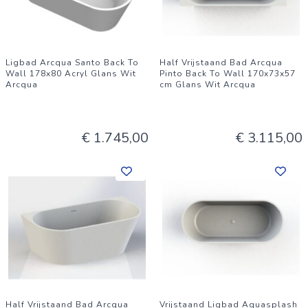
Ligbad Arcqua Santo Back To
Half Vrijstaand Bad Arcqua
Wall 178x80 Acryl Glans Wit
Pinto Back To Wall 170x73x57
Arcqua
cm Glans Wit Arcqua
€ 1.745,00
€ 3.115,00
Half Vrijstaand Bad Arcqua
Vrijstaand Ligbad Aquasplash