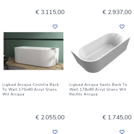
€ 3.115,00
€ 2.937,00
Ligbad Arcqua Costilla Back
Ligbad Arcqua Santo Back To
To Wall 170x80 Acryl Glans
Wall 178x80 Acryl Glans Wit
Wit Arcqua
Rechts Arcqua
€ 2.055,00
€ 1.745,00