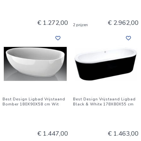
€ 1.272,00
€ 2.962,00
2 prijzen
Best Design Ligbad Vrijstaand
Best Design Vrijstaand Ligbad
Bomber 180X90X58 cm Wit
Black & White 178X80X55 cm
€ 1.447,00
€ 1.463,00