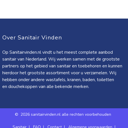
Over Sanitair Vinden
Op Sanitairvinden.nl vindt u het meest complete aanbod
sanitair van Nederland. Wij werken samen met de grootste
partners op het gebied van sanitair en toebehoren en kunnen
hierdoor het grootste assortiment voor u verzamelen. Wij
hebben onder andere wastafels, kranen, baden, toiletten
en douchekoppen van alle bekende merken.
©
2026 sanitairvinden.nl alle rechten voorbehouden
Sanitair
|
FAQ
|
Contact
|
Algemene voorwaarden
|