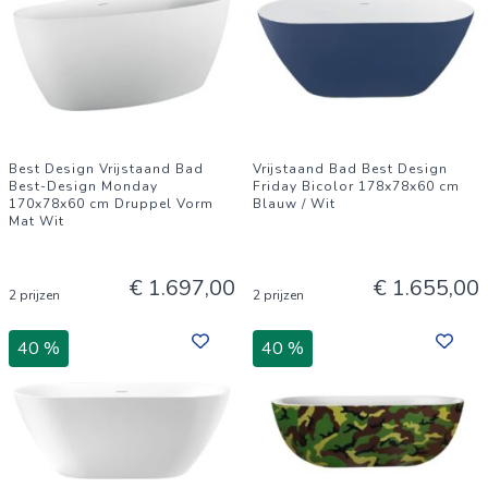
Best Design Vrijstaand Bad
Vrijstaand Bad Best Design
Best-Design Monday
Friday Bicolor 178x78x60 cm
170x78x60 cm Druppel Vorm
Blauw / Wit
Mat Wit
€ 1.697,00
€ 1.655,00
2 prijzen
2 prijzen
40 %
40 %