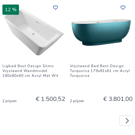
12 %
Ligbad Best Design Silmo
Vrijstaand Bad Best Design
Vrijstaand Wandmodel
Turquoise 179x81x61 cm Acryl
180x80x60 cm Acryl Mat Wit
Turquoise
€ 1.500,52
€ 3.801,00
2 prijzen
2 prijzen