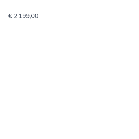
€ 2.199,00