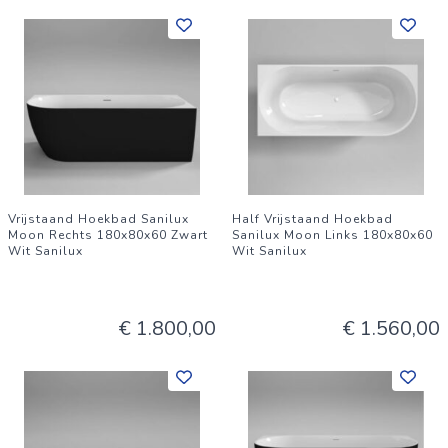
Vrijstaand Hoekbad Sanilux
Half Vrijstaand Hoekbad
Moon Rechts 180x80x60 Zwart
Sanilux Moon Links 180x80x60
Wit Sanilux
Wit Sanilux
€ 1.800,00
€ 1.560,00