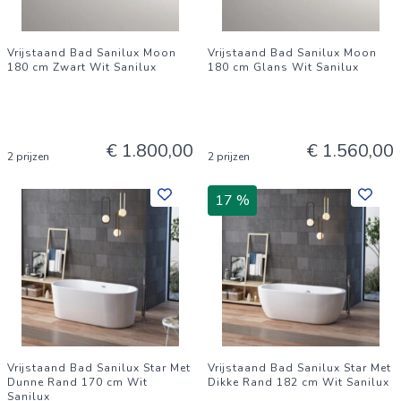
Vrijstaand Bad Sanilux Moon
Vrijstaand Bad Sanilux Moon
180 cm Zwart Wit Sanilux
180 cm Glans Wit Sanilux
€ 1.800,00
€ 1.560,00
2 prijzen
2 prijzen
17 %
Vrijstaand Bad Sanilux Star Met
Vrijstaand Bad Sanilux Star Met
Dunne Rand 170 cm Wit
Dikke Rand 182 cm Wit Sanilux
Sanilux