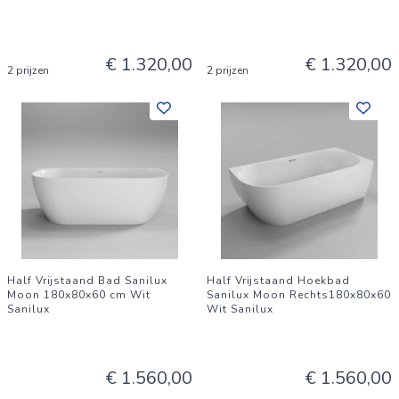
€ 1.320,00
€ 1.320,00
2 prijzen
2 prijzen
Half Vrijstaand Bad Sanilux
Half Vrijstaand Hoekbad
Moon 180x80x60 cm Wit
Sanilux Moon Rechts180x80x60
Sanilux
Wit Sanilux
€ 1.560,00
€ 1.560,00