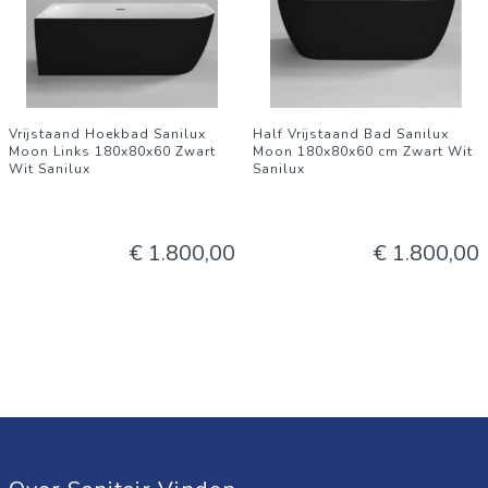
Vrijstaand Hoekbad Sanilux
Half Vrijstaand Bad Sanilux
Moon Links 180x80x60 Zwart
Moon 180x80x60 cm Zwart Wit
Wit Sanilux
Sanilux
€ 1.800,00
€ 1.800,00