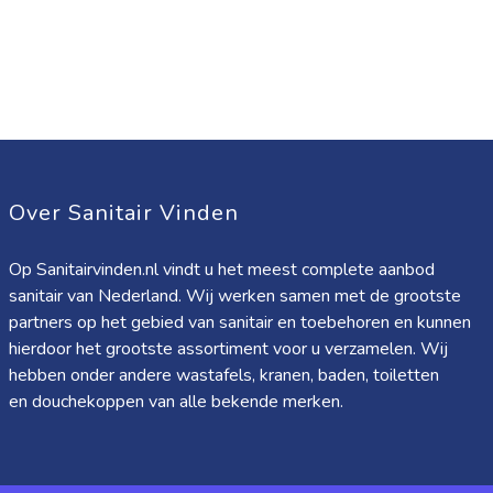
Over Sanitair Vinden
Op Sanitairvinden.nl vindt u het meest complete aanbod
sanitair van Nederland. Wij werken samen met de grootste
partners op het gebied van sanitair en toebehoren en kunnen
hierdoor het grootste assortiment voor u verzamelen. Wij
hebben onder andere wastafels, kranen, baden, toiletten
en douchekoppen van alle bekende merken.