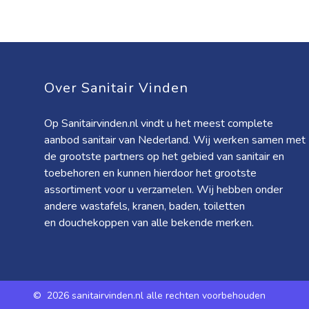
Over Sanitair Vinden
Op Sanitairvinden.nl vindt u het meest complete
aanbod sanitair van Nederland. Wij werken samen met
de grootste partners op het gebied van sanitair en
toebehoren en kunnen hierdoor het grootste
assortiment voor u verzamelen. Wij hebben onder
andere wastafels, kranen, baden, toiletten
en douchekoppen van alle bekende merken.
©
2026 sanitairvinden.nl alle rechten voorbehouden