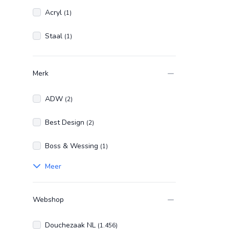
Acryl
(1)
Staal
(1)
Merk
ADW
(2)
Best Design
(2)
Boss & Wessing
(1)
Meer
Webshop
Douchezaak NL
(1.456)