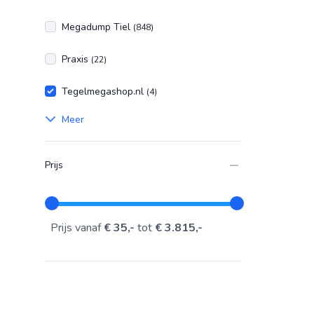
Megadump Tiel
(848)
Praxis
(22)
Tegelmegashop.nl
(4)
Meer
Prijs
Prijs vanaf
€ 35,-
tot
€ 3.815,-