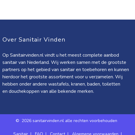
Over Sanitair Vinden
Op Sanitairvinden.nl vindt u het meest complete aanbod
sanitair van Nederland. Wij werken samen met de grootste
partners op het gebied van sanitair en toebehoren en kunnen
hierdoor het grootste assortiment voor u verzamelen. Wij
hebben onder andere wastafels, kranen, baden, toiletten
en douchekoppen van alle bekende merken.
©
2026 sanitairvinden.nl alle rechten voorbehouden
Sanitair
|
FAQ
|
Contact
|
Algemene voorwaarden
|