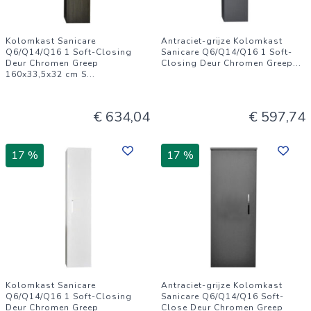
Kolomkast Sanicare
Antraciet-grijze Kolomkast
Q6/Q14/Q16 1 Soft-Closing
Sanicare Q6/Q14/Q16 1 Soft-
Deur Chromen Greep
Closing Deur Chromen Greep
...
160x33,5x32 cm S
...
€ 634,04
€ 597,74
17 %
17 %
Kolomkast Sanicare
Antraciet-grijze Kolomkast
Q6/Q14/Q16 1 Soft-Closing
Sanicare Q6/Q14/Q16 Soft-
Deur Chromen Greep
Close Deur Chromen Greep