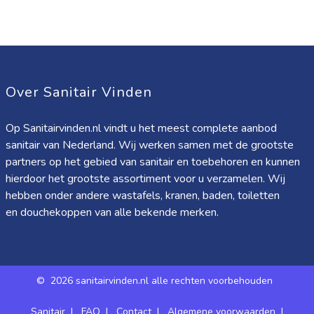
Over Sanitair Vinden
Op Sanitairvinden.nl vindt u het meest complete aanbod
sanitair van Nederland. Wij werken samen met de grootste
partners op het gebied van sanitair en toebehoren en kunnen
hierdoor het grootste assortiment voor u verzamelen. Wij
hebben onder andere wastafels, kranen, baden, toiletten
en douchekoppen van alle bekende merken.
©
2026 sanitairvinden.nl alle rechten voorbehouden
Sanitair
|
FAQ
|
Contact
|
Algemene voorwaarden
|