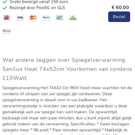
Gratis bezorgd vanaf 150 euro
€ 60,00
Bezorgd door PostNL en GLS
Bestel
Wat andere zeggen over Spiegelverwarming
Sanilux Heat 74x52cm Voorkomen van condens
110Watt:
Spiegelverwarming Hot 74X42 Cm 96W Nooit meer wachten tot de
condens of strepen van uw spiegel zijn verdwenen. Deze
spiegelverwarming is ideaal voor in uw badkamer. Het
verwarmingsmatje is voorzien van een plakzijde waardoor u deze
gemakkelijk aan uw spiegel kan vast maken. De opwarmtijd
bedraagt ook maar een paar minuten, dus u kunt vrijwel altijd gelijk
gebruik maken van de verwarming. Specificaties: * Geen beslagen
spiegels meer * 96 watt * Paar minuten opwarmtijd * Makkelijk te