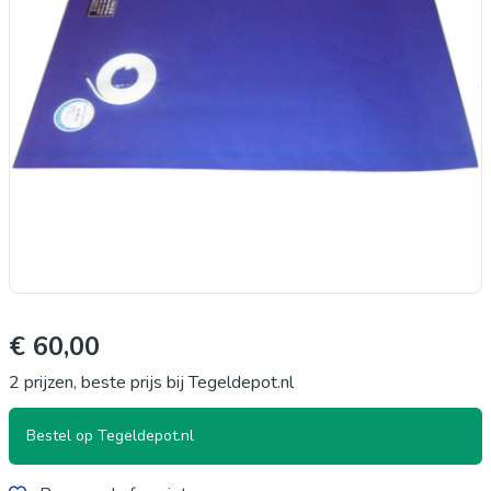
€ 60,00
2 prijzen, beste prijs bij Tegeldepot.nl
Bestel op Tegeldepot.nl