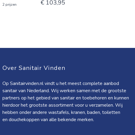
€ 103,95
2 prijzen
Over Sanitair Vinden
Op Sanitairvinden.nl vindt u het meest complete aanbod
sanitair van Nederland. Wij werken samen met de grootste
partners op het gebied van sanitair en toebehoren en kunnen
hierdoor het grootste assortiment voor u verzamelen. Wij
hebben onder andere wastafels, kranen, baden, toiletten
en douchekoppen van alle bekende merken.