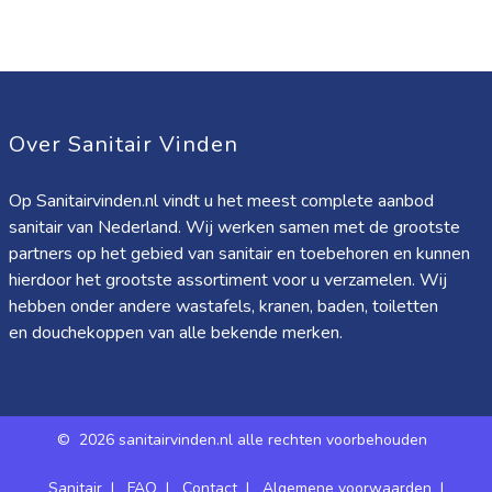
Over Sanitair Vinden
Op Sanitairvinden.nl vindt u het meest complete aanbod
sanitair van Nederland. Wij werken samen met de grootste
partners op het gebied van sanitair en toebehoren en kunnen
hierdoor het grootste assortiment voor u verzamelen. Wij
hebben onder andere wastafels, kranen, baden, toiletten
en douchekoppen van alle bekende merken.
©
2026 sanitairvinden.nl alle rechten voorbehouden
Sanitair
|
FAQ
|
Contact
|
Algemene voorwaarden
|