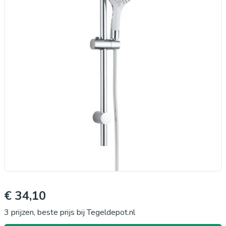
€ 34,10
3 prijzen, beste prijs bij Tegeldepot.nl