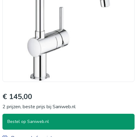
€ 145,00
2 prijzen, beste prijs bij Saniweb.nl
Bestel op Saniweb.nl