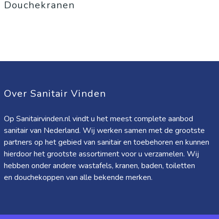
Douchekranen
Over Sanitair Vinden
Op Sanitairvinden.nl vindt u het meest complete aanbod
sanitair van Nederland. Wij werken samen met de grootste
partners op het gebied van sanitair en toebehoren en kunnen
hierdoor het grootste assortiment voor u verzamelen. Wij
hebben onder andere wastafels, kranen, baden, toiletten
en douchekoppen van alle bekende merken.