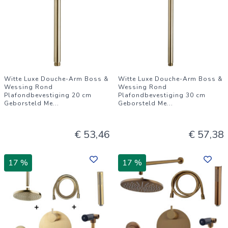
Witte Luxe Douche-Arm Boss &
Witte Luxe Douche-Arm Boss &
Wessing Rond
Wessing Rond
Plafondbevestiging 20 cm
Plafondbevestiging 30 cm
Geborsteld Me
...
Geborsteld Me
...
€ 53,46
€ 57,38
17 %
17 %