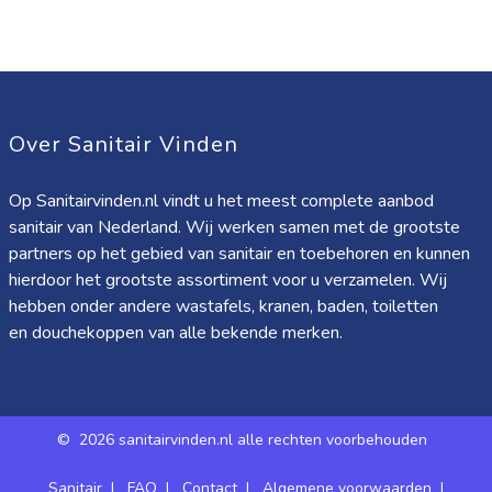
Over Sanitair Vinden
Op Sanitairvinden.nl vindt u het meest complete aanbod
sanitair van Nederland. Wij werken samen met de grootste
partners op het gebied van sanitair en toebehoren en kunnen
hierdoor het grootste assortiment voor u verzamelen. Wij
hebben onder andere wastafels, kranen, baden, toiletten
en douchekoppen van alle bekende merken.
©
2026 sanitairvinden.nl alle rechten voorbehouden
Sanitair
|
FAQ
|
Contact
|
Algemene voorwaarden
|