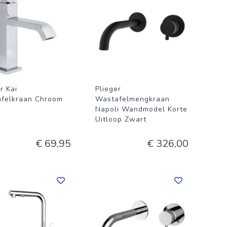
r Kai
Plieger
felkraan Chroom
Wastafelmengkraan
Napoli Wandmodel Korte
Uitloop Zwart
€ 69,95
€ 326,00