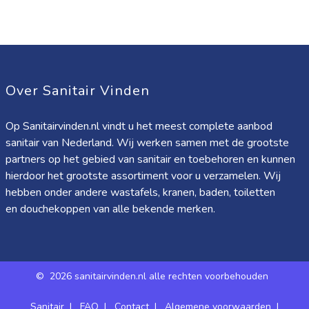
Over Sanitair Vinden
Op Sanitairvinden.nl vindt u het meest complete aanbod
sanitair van Nederland. Wij werken samen met de grootste
partners op het gebied van sanitair en toebehoren en kunnen
hierdoor het grootste assortiment voor u verzamelen. Wij
hebben onder andere wastafels, kranen, baden, toiletten
en douchekoppen van alle bekende merken.
©
2026 sanitairvinden.nl alle rechten voorbehouden
Sanitair
|
FAQ
|
Contact
|
Algemene voorwaarden
|