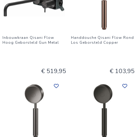
Inbouwkraan Qisani Flow
Handdouche Qisani Flow Rond
Hoog Geborsteld Gun Metal
Los Geborsteld Copper
€ 519,95
€ 103,95