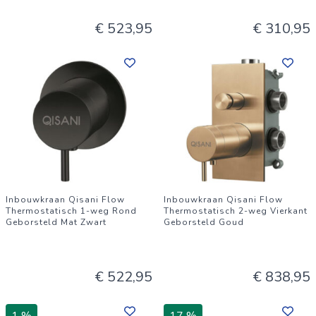
€ 523,95
€ 310,95
Inbouwkraan Qisani Flow
Inbouwkraan Qisani Flow
Thermostatisch 1-weg Rond
Thermostatisch 2-weg Vierkant
Geborsteld Mat Zwart
Geborsteld Goud
€ 522,95
€ 838,95