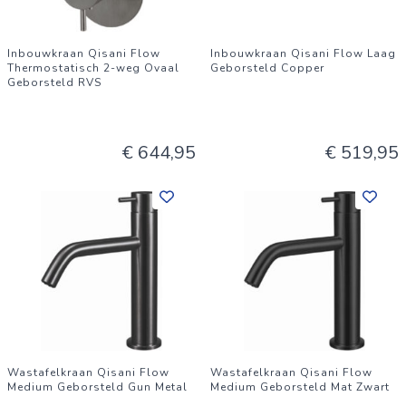
Inbouwkraan Qisani Flow
Inbouwkraan Qisani Flow Laag
Thermostatisch 2-weg Ovaal
Geborsteld Copper
Geborsteld RVS
€ 644,95
€ 519,95
Wastafelkraan Qisani Flow
Wastafelkraan Qisani Flow
Medium Geborsteld Gun Metal
Medium Geborsteld Mat Zwart