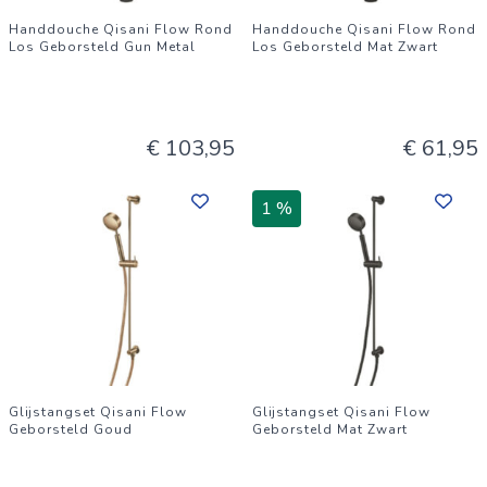
Handdouche Qisani Flow Rond
Handdouche Qisani Flow Rond
Los Geborsteld Gun Metal
Los Geborsteld Mat Zwart
€ 103,95
€ 61,95
1 %
Glijstangset Qisani Flow
Glijstangset Qisani Flow
Geborsteld Goud
Geborsteld Mat Zwart