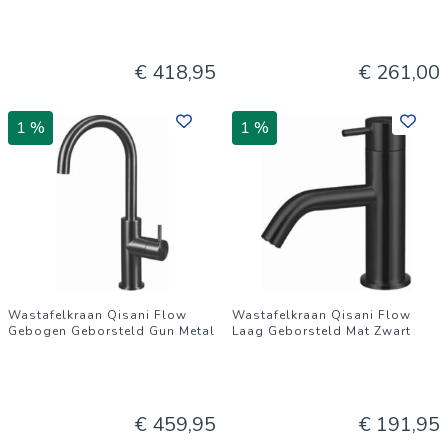
€ 418,95
€ 261,00
1 %
1 %
Wastafelkraan Qisani Flow
Wastafelkraan Qisani Flow
Gebogen Geborsteld Gun Metal
Laag Geborsteld Mat Zwart
€ 459,95
€ 191,95