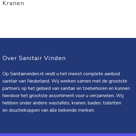
Kranen
Over Sanitair Vinden
Op Sanitairvinden.nl vindt u het meest complete aanbod
sanitair van Nederland. Wij werken samen met de grootste
partners op het gebied van sanitair en toebehoren en kunnen
hierdoor het grootste assortiment voor u verzamelen. Wij
hebben onder andere wastafels, kranen, baden, toiletten
en douchekoppen van alle bekende merken.