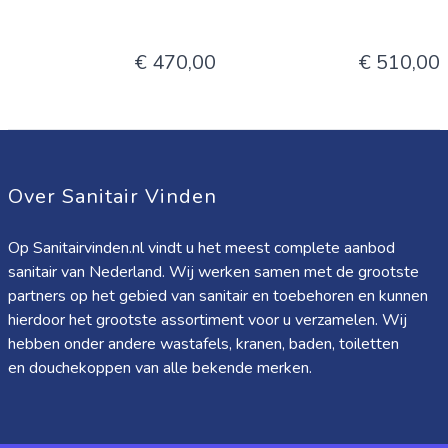
€ 470,00
€ 510,00
Over Sanitair Vinden
Op Sanitairvinden.nl vindt u het meest complete aanbod
sanitair van Nederland. Wij werken samen met de grootste
partners op het gebied van sanitair en toebehoren en kunnen
hierdoor het grootste assortiment voor u verzamelen. Wij
hebben onder andere wastafels, kranen, baden, toiletten
en douchekoppen van alle bekende merken.