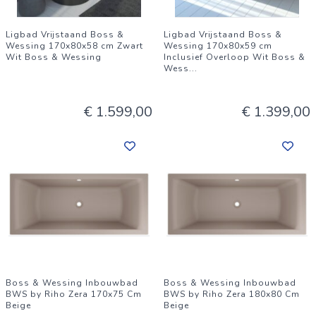
Ligbad Vrijstaand Boss &
Ligbad Vrijstaand Boss &
Wessing 170x80x58 cm Zwart
Wessing 170x80x59 cm
Wit Boss & Wessing
Inclusief Overloop Wit Boss &
Wess
...
€ 1.599,00
€ 1.399,00
Boss & Wessing Inbouwbad
Boss & Wessing Inbouwbad
BWS by Riho Zera 170x75 Cm
BWS by Riho Zera 180x80 Cm
Beige
Beige