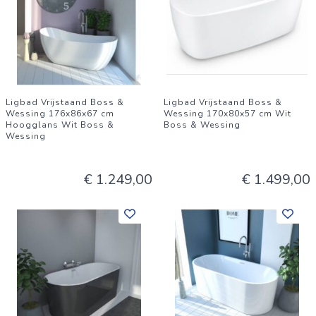
Ligbad Vrijstaand Boss &
Ligbad Vrijstaand Boss &
Wessing 176x86x67 cm
Wessing 170x80x57 cm Wit
Hoogglans Wit Boss &
Boss & Wessing
Wessing
€ 1.249,00
€ 1.499,00