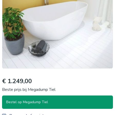
€ 1.249,00
Beste prijs bij Megadump Tiel
Bestel op Megadump Tiel