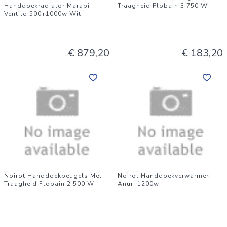
Handdoekradiator Marapi
Traagheid Flobain 3 750 W
Ventilo 500+1000w Wit
€ 879,20
€ 183,20
Noirot Handdoekbeugels Met
Noirot Handdoekverwarmer
Traagheid Flobain 2 500 W
Anuri 1200w