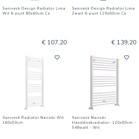
Sanivesk Design Radiator Lima
Sanivesk Design Radiator Lima
Wit 6-punt 80x60cm Ce
Zwart 6-punt 119x60cm Ce
€ 107,20
€ 139,20
Sanivesk Radiator Nairobi Wit
Sanivesk Nairobi
160x50cm
Handdoekradiator- 120x60cm -
548watt - Wit