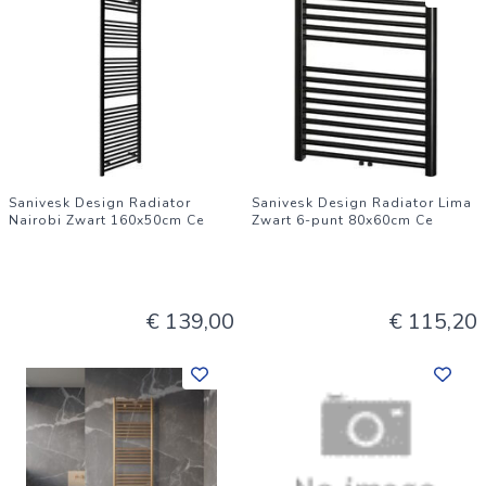
Sanivesk Design Radiator
Sanivesk Design Radiator Lima
Nairobi Zwart 160x50cm Ce
Zwart 6-punt 80x60cm Ce
€ 139,00
€ 115,20