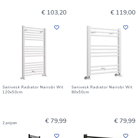
€ 103,20
€ 119,00
Sanivesk Radiator Nairobi Wit
Sanivesk Radiator Nairobi Wit
120x50cm
80x50cm
€ 79,99
€ 79,99
2 prijzen