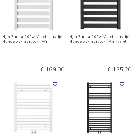
Hjm Zinnia 500w Vloeistofvrije
Hjm Zinnia 500w Vloeistofvrije
Handdoekradiator , Wit
Handdoekradiator , Antraciet
€ 169,00
€ 135,20