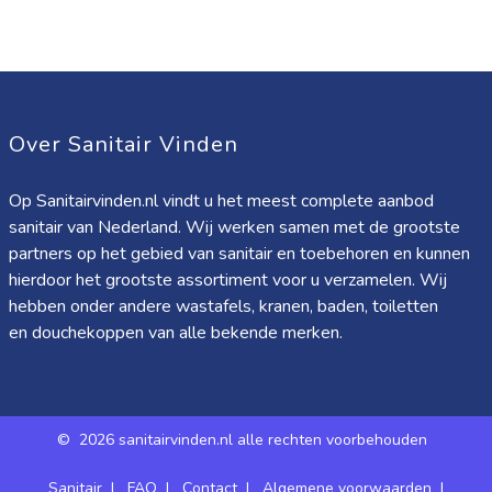
Over Sanitair Vinden
Op Sanitairvinden.nl vindt u het meest complete aanbod
sanitair van Nederland. Wij werken samen met de grootste
partners op het gebied van sanitair en toebehoren en kunnen
hierdoor het grootste assortiment voor u verzamelen. Wij
hebben onder andere wastafels, kranen, baden, toiletten
en douchekoppen van alle bekende merken.
©
2026 sanitairvinden.nl alle rechten voorbehouden
Sanitair
|
FAQ
|
Contact
|
Algemene voorwaarden
|