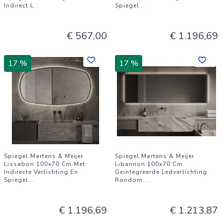
Indirect L
...
Spiegel
...
€ 567,00
€ 1.196,69
17 %
17 %
Spiegel Martens & Meijer
Spiegel Martens & Meijer
Lissabon 100x70 Cm Met
Libannon 100x70 Cm
Indirecte Verlichting En
Geintegreerde Ledverlichting
Spiegel
...
Rondom
...
€ 1.196,69
€ 1.213,87