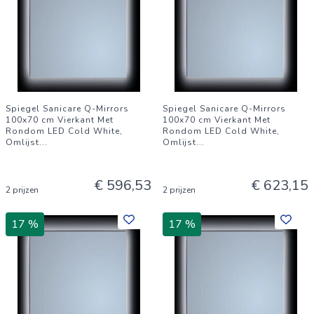
Spiegel Sanicare Q-Mirrors
Spiegel Sanicare Q-Mirrors
100x70 cm Vierkant Met
100x70 cm Vierkant Met
Rondom LED Cold White,
Rondom LED Cold White,
Omlijst
...
Omlijst
...
€ 596,53
€ 623,15
2 prijzen
2 prijzen
17 %
17 %