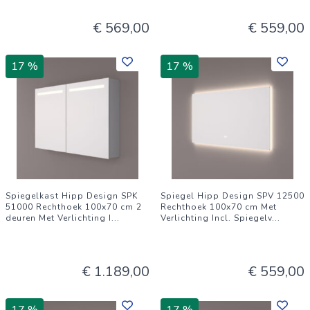
€ 569,00
€ 559,00
17 %
17 %
Spiegelkast Hipp Design SPK
Spiegel Hipp Design SPV 12500
51000 Rechthoek 100x70 cm 2
Rechthoek 100x70 cm Met
deuren Met Verlichting I
...
Verlichting Incl. Spiegelv
...
€ 1.189,00
€ 559,00