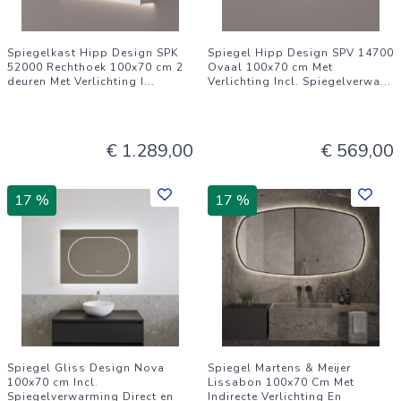
Spiegelkast Hipp Design SPK
Spiegel Hipp Design SPV 14700
52000 Rechthoek 100x70 cm 2
Ovaal 100x70 cm Met
deuren Met Verlichting I
...
Verlichting Incl. Spiegelverwa
...
€ 1.289,00
€ 569,00
17 %
17 %
Spiegel Gliss Design Nova
Spiegel Martens & Meijer
100x70 cm Incl.
Lissabon 100x70 Cm Met
Spiegelverwarming Direct en
Indirecte Verlichting En