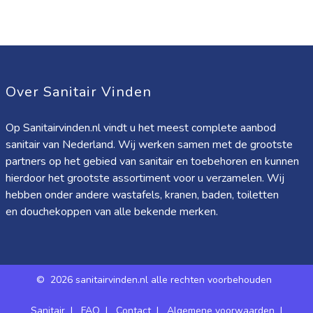
Over Sanitair Vinden
Op Sanitairvinden.nl vindt u het meest complete aanbod
sanitair van Nederland. Wij werken samen met de grootste
partners op het gebied van sanitair en toebehoren en kunnen
hierdoor het grootste assortiment voor u verzamelen. Wij
hebben onder andere wastafels, kranen, baden, toiletten
en douchekoppen van alle bekende merken.
©
2026 sanitairvinden.nl alle rechten voorbehouden
Sanitair
|
FAQ
|
Contact
|
Algemene voorwaarden
|