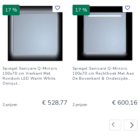
17 %
17 %
Spiegel Sanicare Q-Mirrors
Spiegel Sanicare Q-Mirrors
100x70 cm Vierkant Met
100x70 cm Rechthoek Met Aan
Rondom LED Warm White,
De Bovenkant & Onderzijde
...
Omlijst
...
€ 528,77
€ 600,16
2 prijzen
2 prijzen