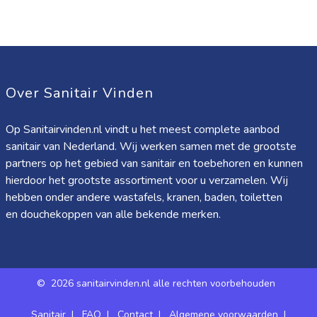
Over Sanitair Vinden
Op Sanitairvinden.nl vindt u het meest complete aanbod
sanitair van Nederland. Wij werken samen met de grootste
partners op het gebied van sanitair en toebehoren en kunnen
hierdoor het grootste assortiment voor u verzamelen. Wij
hebben onder andere wastafels, kranen, baden, toiletten
en douchekoppen van alle bekende merken.
©
2026 sanitairvinden.nl alle rechten voorbehouden
Sanitair
|
FAQ
|
Contact
|
Algemene voorwaarden
|