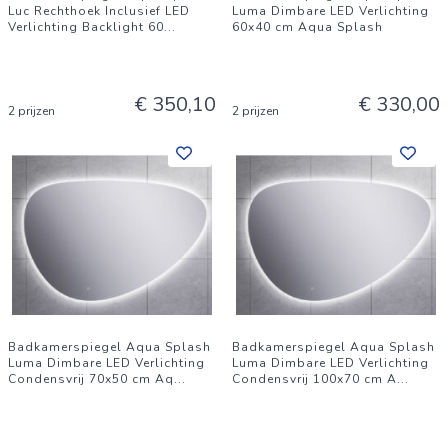
Luc Rechthoek Inclusief LED
Luma Dimbare LED Verlichting
Verlichting Backlight 60
...
60x40 cm Aqua Splash
€ 350,10
€ 330,00
2 prijzen
2 prijzen
Badkamerspiegel Aqua Splash
Badkamerspiegel Aqua Splash
Luma Dimbare LED Verlichting
Luma Dimbare LED Verlichting
Condensvrij 70x50 cm Aq
...
Condensvrij 100x70 cm A
...