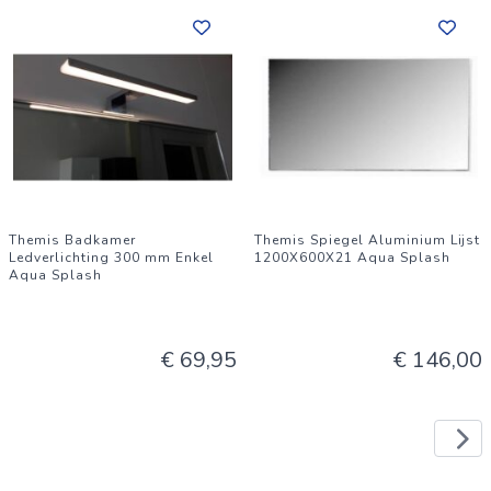
Themis Badkamer
Themis Spiegel Aluminium Lijst
Ledverlichting 300 mm Enkel
1200X600X21 Aqua Splash
Aqua Splash
€ 69,95
€ 146,00