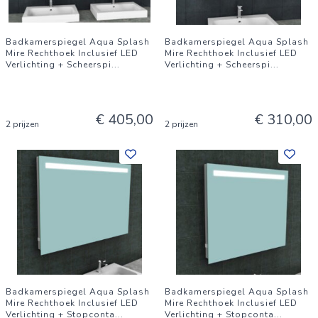
Badkamerspiegel Aqua Splash
Badkamerspiegel Aqua Splash
Mire Rechthoek Inclusief LED
Mire Rechthoek Inclusief LED
Verlichting + Scheerspi
...
Verlichting + Scheerspi
...
€ 405,00
€ 310,00
2 prijzen
2 prijzen
Badkamerspiegel Aqua Splash
Badkamerspiegel Aqua Splash
Mire Rechthoek Inclusief LED
Mire Rechthoek Inclusief LED
Verlichting + Stopconta
...
Verlichting + Stopconta
...