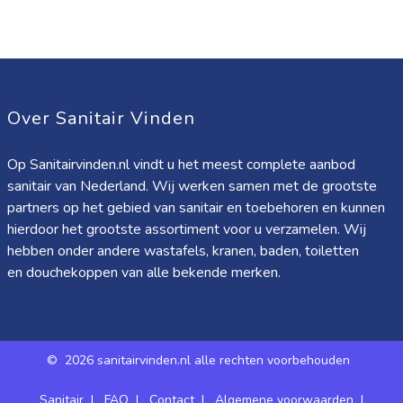
Over Sanitair Vinden
Op Sanitairvinden.nl vindt u het meest complete aanbod
sanitair van Nederland. Wij werken samen met de grootste
partners op het gebied van sanitair en toebehoren en kunnen
hierdoor het grootste assortiment voor u verzamelen. Wij
hebben onder andere wastafels, kranen, baden, toiletten
en douchekoppen van alle bekende merken.
©
2026 sanitairvinden.nl alle rechten voorbehouden
Sanitair
|
FAQ
|
Contact
|
Algemene voorwaarden
|