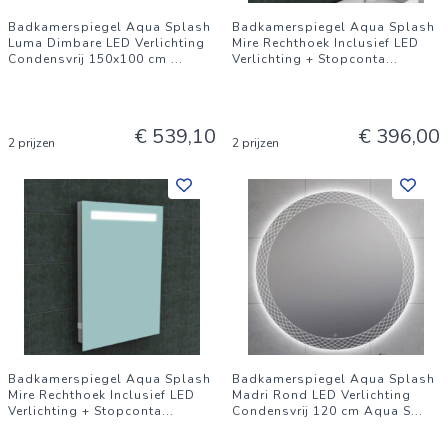
Badkamerspiegel Aqua Splash
Badkamerspiegel Aqua Splash
Luma Dimbare LED Verlichting
Mire Rechthoek Inclusief LED
Condensvrij 150x100 cm
...
Verlichting + Stopconta
...
€ 539,10
€ 396,00
2 prijzen
2 prijzen
Badkamerspiegel Aqua Splash
Badkamerspiegel Aqua Splash
Mire Rechthoek Inclusief LED
Madri Rond LED Verlichting
Verlichting + Stopconta
...
Condensvrij 120 cm Aqua S
...