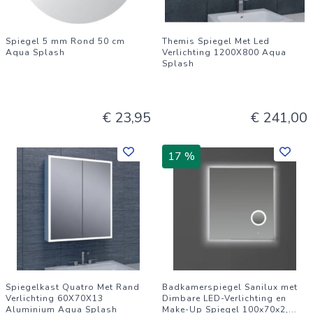
Spiegel 5 mm Rond 50 cm
Themis Spiegel Met Led
Aqua Splash
Verlichting 1200X800 Aqua
Splash
€ 23,95
€ 241,00
17 %
Spiegelkast Quatro Met Rand
Badkamerspiegel Sanilux met
Verlichting 60X70X13
Dimbare LED-Verlichting en
Aluminium Aqua Splash
Make-Up Spiegel 100x70x2,
...