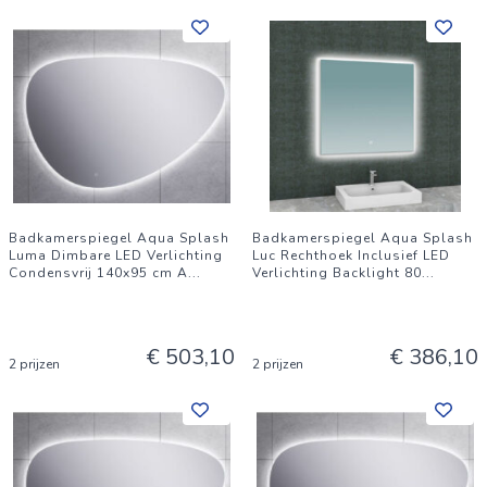
Badkamerspiegel Aqua Splash
Badkamerspiegel Aqua Splash
Luma Dimbare LED Verlichting
Luc Rechthoek Inclusief LED
Condensvrij 140x95 cm A
...
Verlichting Backlight 80
...
€ 503,10
€ 386,10
2 prijzen
2 prijzen