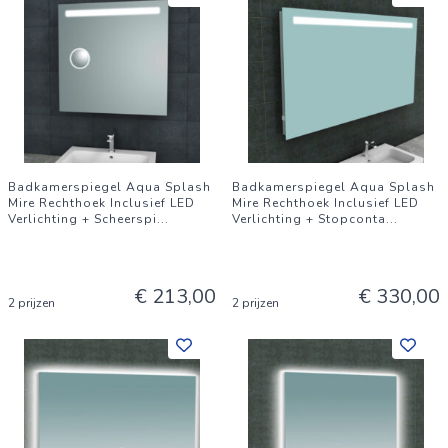
Badkamerspiegel Aqua Splash
Badkamerspiegel Aqua Splash
Mire Rechthoek Inclusief LED
Mire Rechthoek Inclusief LED
Verlichting + Scheerspi
...
Verlichting + Stopconta
...
€ 213,00
€ 330,00
2 prijzen
2 prijzen