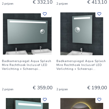
€ 332,10
€ 413,10
2 prijzen
2 prijzen
Badkamerspiegel Aqua Splash
Badkamerspiegel Aqua Splash
Mire Rechthoek Inclusief LED
Mire Rechthoek Inclusief LED
Verlichting + Scheerspi
...
Verlichting + Scheerspi
...
€ 359,00
€ 199,00
2 prijzen
2 prijzen