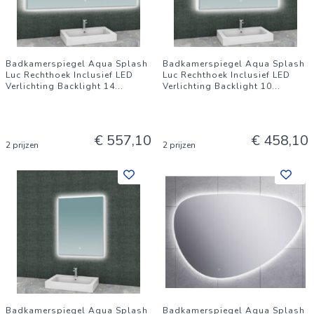
Badkamerspiegel Aqua Splash
Badkamerspiegel Aqua Splash
Luc Rechthoek Inclusief LED
Luc Rechthoek Inclusief LED
Verlichting Backlight 14
...
Verlichting Backlight 10
...
€ 557,10
€ 458,10
2 prijzen
2 prijzen
Badkamerspiegel Aqua Splash
Badkamerspiegel Aqua Splash