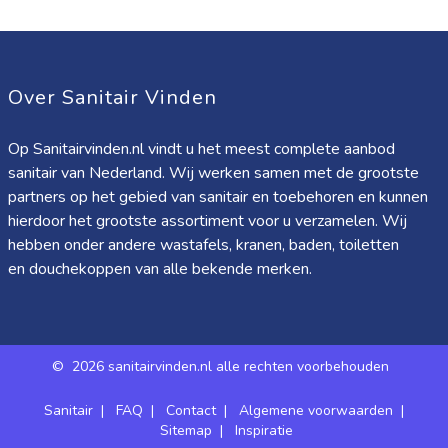
Over Sanitair Vinden
Op Sanitairvinden.nl vindt u het meest complete aanbod
sanitair van Nederland. Wij werken samen met de grootste
partners op het gebied van sanitair en toebehoren en kunnen
hierdoor het grootste assortiment voor u verzamelen. Wij
hebben onder andere wastafels, kranen, baden, toiletten
en douchekoppen van alle bekende merken.
©
2026 sanitairvinden.nl alle rechten voorbehouden
Sanitair
|
FAQ
|
Contact
|
Algemene voorwaarden
|
Sitemap
|
Inspiratie