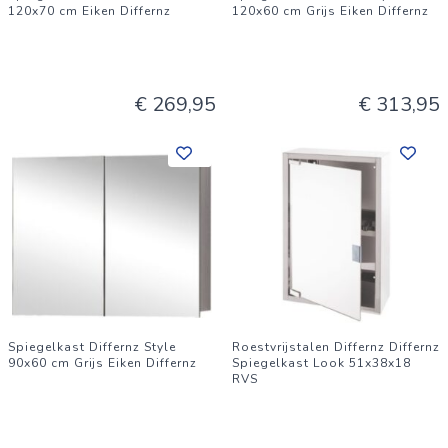
120x70 cm Eiken Differnz
120x60 cm Grijs Eiken Differnz
€ 269,95
€ 313,95
Spiegelkast Differnz Style
Roestvrijstalen Differnz Differnz
90x60 cm Grijs Eiken Differnz
Spiegelkast Look 51x38x18
RVS