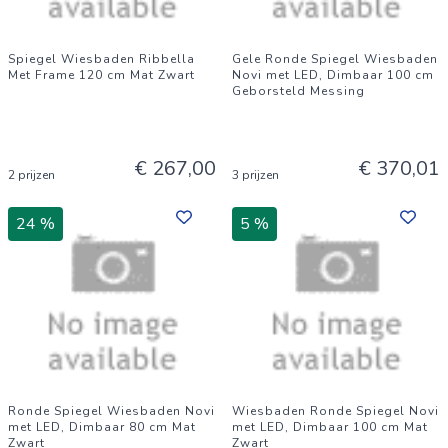
Spiegel Wiesbaden Ribbella
Gele Ronde Spiegel Wiesbaden
Met Frame 120 cm Mat Zwart
Novi met LED, Dimbaar 100 cm
Geborsteld Messing
€ 267,00
€ 370,01
2 prijzen
3 prijzen
24 %
5 %
Ronde Spiegel Wiesbaden Novi
Wiesbaden Ronde Spiegel Novi
met LED, Dimbaar 80 cm Mat
met LED, Dimbaar 100 cm Mat
Zwart
Zwart