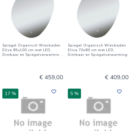
Spiegel Organisch Wiesbaden
Spiegel Organisch Wiesbaden
Ellva 85x100 cm met LED,
Ellva 70x80 cm met LED,
Dimbaar en Spiegelverwarmin
...
Dimbaar en Spiegelverwarming
€ 459,00
€ 409,00
17 %
5 %