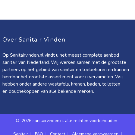
Over Sanitair Vinden
Op Sanitairvinden.nl vindt u het meest complete aanbod
sanitair van Nederland. Wij werken samen met de grootste
partners op het gebied van sanitair en toebehoren en kunnen
hierdoor het grootste assortiment voor u verzamelen. Wij
hebben onder andere wastafels, kranen, baden, toiletten
en douchekoppen van alle bekende merken.
©
2026 sanitairvinden.nl alle rechten voorbehouden
Sanitair
|
FAQ
|
Contact
|
Algemene voorwaarden
|