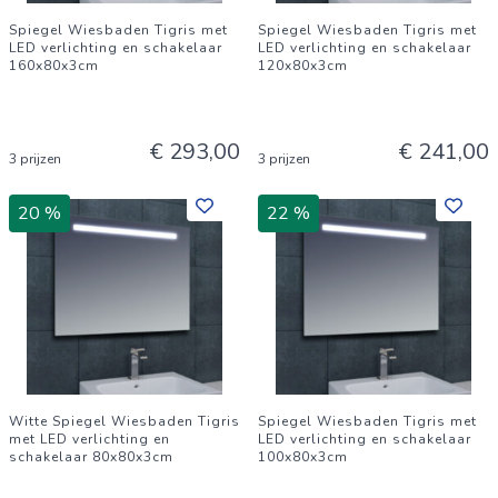
Spiegel Wiesbaden Tigris met
Spiegel Wiesbaden Tigris met
LED verlichting en schakelaar
LED verlichting en schakelaar
160x80x3cm
120x80x3cm
€ 293,00
€ 241,00
3 prijzen
3 prijzen
20 %
22 %
Witte Spiegel Wiesbaden Tigris
Spiegel Wiesbaden Tigris met
met LED verlichting en
LED verlichting en schakelaar
schakelaar 80x80x3cm
100x80x3cm