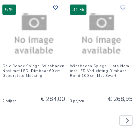
5 %
31 %
Gele Ronde Spiegel Wiesbaden
Wiesbaden Spiegel Lista Nera
Novi met LED, Dimbaar 60 cm
met LED Verlichting Dimbaar
Geborsteld Messing
Rond 100 cm Mat Zwart
€ 284,00
€ 268,95
2 prijzen
3 prijzen