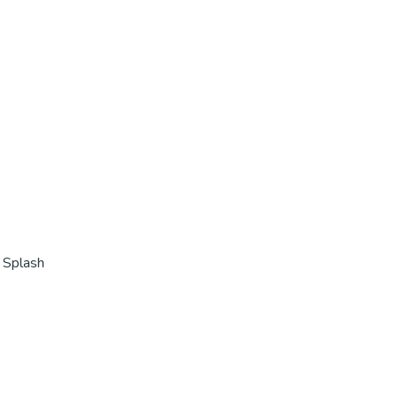
 Splash