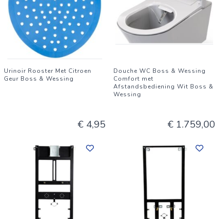
Urinoir Rooster Met Citroen
Douche WC Boss & Wessing
Geur Boss & Wessing
Comfort met
Afstandsbediening Wit Boss &
Wessing
€ 4,95
€ 1.759,00