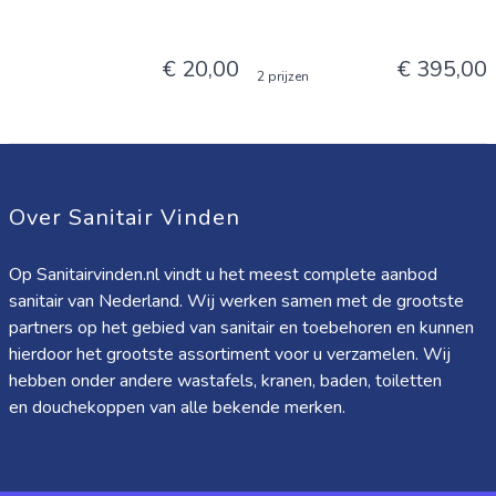
€ 20,00
€ 395,00
2 prijzen
Over Sanitair Vinden
Op Sanitairvinden.nl vindt u het meest complete aanbod
sanitair van Nederland. Wij werken samen met de grootste
partners op het gebied van sanitair en toebehoren en kunnen
hierdoor het grootste assortiment voor u verzamelen. Wij
hebben onder andere wastafels, kranen, baden, toiletten
en douchekoppen van alle bekende merken.