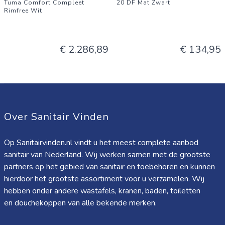
Tuma Comfort Compleet
20 DF Mat Zwart
Rimfree Wit
€ 2.286,89
€ 134,95
Over Sanitair Vinden
Op Sanitairvinden.nl vindt u het meest complete aanbod
sanitair van Nederland. Wij werken samen met de grootste
partners op het gebied van sanitair en toebehoren en kunnen
hierdoor het grootste assortiment voor u verzamelen. Wij
hebben onder andere wastafels, kranen, baden, toiletten
en douchekoppen van alle bekende merken.