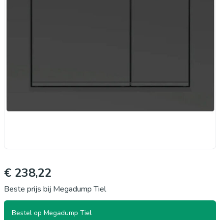
€ 238,22
Beste prijs bij Megadump Tiel
Bestel op Megadump Tiel