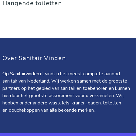
Hangende toiletten
Over Sanitair Vinden
Op Sanitairvinden.nl vindt u het meest complete aanbod
sanitair van Nederland. Wij werken samen met de grootste
partners op het gebied van sanitair en toebehoren en kunnen
hierdoor het grootste assortiment voor u verzamelen. Wij
hebben onder andere wastafels, kranen, baden, toiletten
en douchekoppen van alle bekende merken.