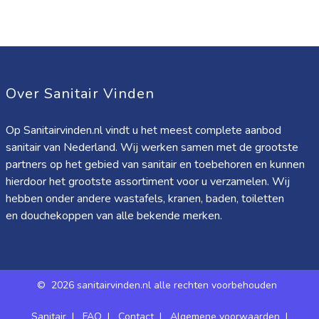
Over Sanitair Vinden
Op Sanitairvinden.nl vindt u het meest complete aanbod
sanitair van Nederland. Wij werken samen met de grootste
partners op het gebied van sanitair en toebehoren en kunnen
hierdoor het grootste assortiment voor u verzamelen. Wij
hebben onder andere wastafels, kranen, baden, toiletten
en douchekoppen van alle bekende merken.
©
2026 sanitairvinden.nl alle rechten voorbehouden
Sanitair
|
FAQ
|
Contact
|
Algemene voorwaarden
|