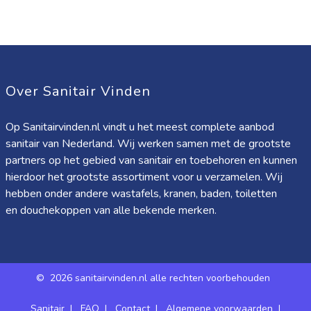
Over Sanitair Vinden
Op Sanitairvinden.nl vindt u het meest complete aanbod
sanitair van Nederland. Wij werken samen met de grootste
partners op het gebied van sanitair en toebehoren en kunnen
hierdoor het grootste assortiment voor u verzamelen. Wij
hebben onder andere wastafels, kranen, baden, toiletten
en douchekoppen van alle bekende merken.
©
2026 sanitairvinden.nl alle rechten voorbehouden
Sanitair
|
FAQ
|
Contact
|
Algemene voorwaarden
|