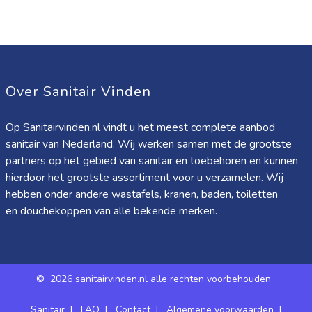
Over Sanitair Vinden
Op Sanitairvinden.nl vindt u het meest complete aanbod
sanitair van Nederland. Wij werken samen met de grootste
partners op het gebied van sanitair en toebehoren en kunnen
hierdoor het grootste assortiment voor u verzamelen. Wij
hebben onder andere wastafels, kranen, baden, toiletten
en douchekoppen van alle bekende merken.
©
2026 sanitairvinden.nl alle rechten voorbehouden
Sanitair
|
FAQ
|
Contact
|
Algemene voorwaarden
|