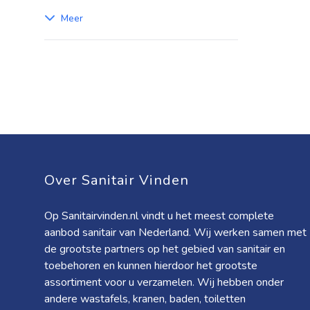
Meer
Over Sanitair Vinden
Op Sanitairvinden.nl vindt u het meest complete
aanbod sanitair van Nederland. Wij werken samen met
de grootste partners op het gebied van sanitair en
toebehoren en kunnen hierdoor het grootste
assortiment voor u verzamelen. Wij hebben onder
andere wastafels, kranen, baden, toiletten