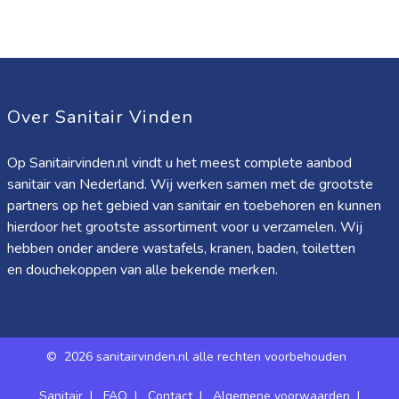
Over Sanitair Vinden
Op Sanitairvinden.nl vindt u het meest complete aanbod
sanitair van Nederland. Wij werken samen met de grootste
partners op het gebied van sanitair en toebehoren en kunnen
hierdoor het grootste assortiment voor u verzamelen. Wij
hebben onder andere wastafels, kranen, baden, toiletten
en douchekoppen van alle bekende merken.
©
2026 sanitairvinden.nl alle rechten voorbehouden
Sanitair
|
FAQ
|
Contact
|
Algemene voorwaarden
|