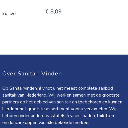
€ 8,09
2 prijzen
Over Sanitair Vinden
Op Sanitairvinden.nl vindt u het meest complete aanbod
sanitair van Nederland. Wij werken samen met de grootste
partners op het gebied van sanitair en toebehoren en kunnen
hierdoor het grootste assortiment voor u verzamelen. Wij
hebben onder andere wastafels, kranen, baden, toiletten
en douchekoppen van alle bekende merken.