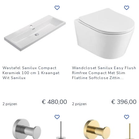
Wastafel Sanilux Compact
Wandcloset Sanilux Easy Flush
Keramiek 100 cm 1 Kraangat
Rimfree Compact Met Slim
Wit Sanilux
Flatline Softclose Zittin
...
€ 480,00
€ 396,00
2 prijzen
2 prijzen