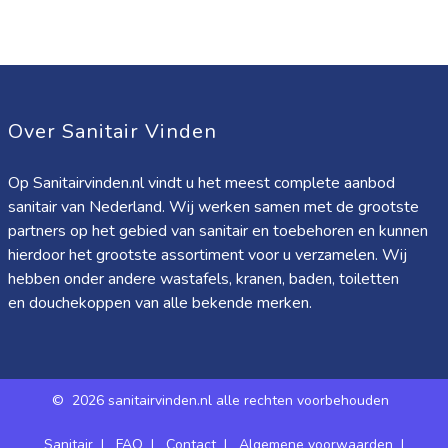
Over Sanitair Vinden
Op Sanitairvinden.nl vindt u het meest complete aanbod
sanitair van Nederland. Wij werken samen met de grootste
partners op het gebied van sanitair en toebehoren en kunnen
hierdoor het grootste assortiment voor u verzamelen. Wij
hebben onder andere wastafels, kranen, baden, toiletten
en douchekoppen van alle bekende merken.
©
2026 sanitairvinden.nl alle rechten voorbehouden
Sanitair
|
FAQ
|
Contact
|
Algemene voorwaarden
|