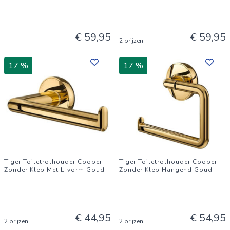
€ 59,95
€ 59,95
2 prijzen
17 %
17 %
Tiger Toiletrolhouder Cooper
Tiger Toiletrolhouder Cooper
Zonder Klep Met L-vorm Goud
Zonder Klep Hangend Goud
€ 44,95
€ 54,95
2 prijzen
2 prijzen