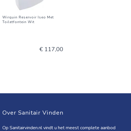
Wirquin Reservoir Iseo Met
Toiletfontein Wit
€ 117,00
Over Sanitair Vinden
Op Sanitairvinden.nl vindt u het meest complete aanbod