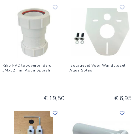
Riko PVC loodverbinders
Isolatieset Voor Wandcloset
5/4x32 mm Aqua Splash
Aqua Splash
€ 19,50
€ 6,95