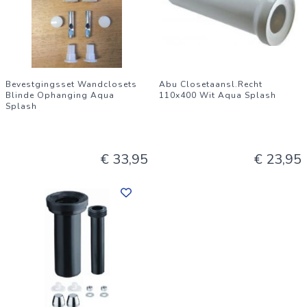
Bevestgingsset Wandclosets
Abu Closetaansl.Recht
Blinde Ophanging Aqua
110x400 Wit Aqua Splash
Splash
€ 33,95
€ 23,95