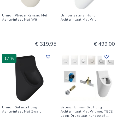
Urinoir Plieger Kansas Met
Urinoir Salenzi Hung
Achterinlaat Mat Wit
Achterinlaat Mat Wit
€ 319,95
€ 499,00
17 %
Urinoir Salenzi Hung
Salenzi Urinoir Set Hung
Achterinlaat Mat Zwart
Achterinlaat Mat Wit met TECE
Loop Drukplaat Kunststof
...