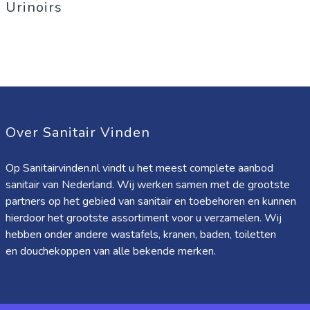
Urinoirs
Over Sanitair Vinden
Op Sanitairvinden.nl vindt u het meest complete aanbod
sanitair van Nederland. Wij werken samen met de grootste
partners op het gebied van sanitair en toebehoren en kunnen
hierdoor het grootste assortiment voor u verzamelen. Wij
hebben onder andere wastafels, kranen, baden, toiletten
en douchekoppen van alle bekende merken.