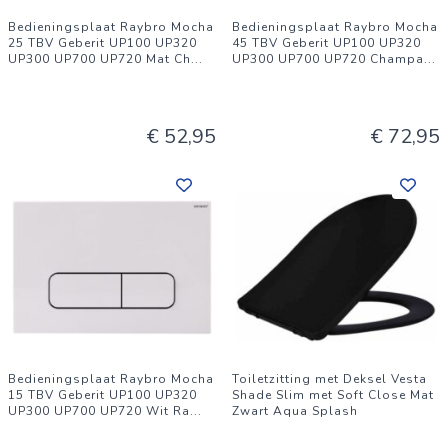
Bedieningsplaat Raybro Mocha
Bedieningsplaat Raybro Mocha
25 TBV Geberit UP100 UP320
45 TBV Geberit UP100 UP320
UP300 UP700 UP720 Mat Ch
...
UP300 UP700 UP720 Champa
...
€ 52,95
€ 72,95
Bedieningsplaat Raybro Mocha
Toiletzitting met Deksel Vesta
15 TBV Geberit UP100 UP320
Shade Slim met Soft Close Mat
UP300 UP700 UP720 Wit Ra
...
Zwart Aqua Splash