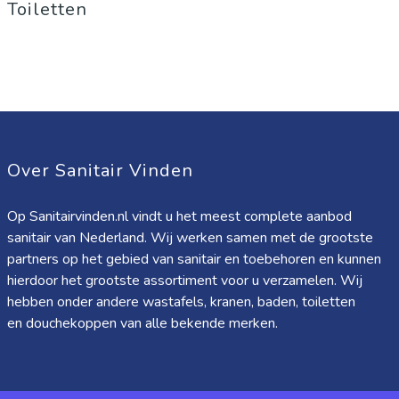
Toiletten
Over Sanitair Vinden
Op Sanitairvinden.nl vindt u het meest complete aanbod
sanitair van Nederland. Wij werken samen met de grootste
partners op het gebied van sanitair en toebehoren en kunnen
hierdoor het grootste assortiment voor u verzamelen. Wij
hebben onder andere wastafels, kranen, baden, toiletten
en douchekoppen van alle bekende merken.