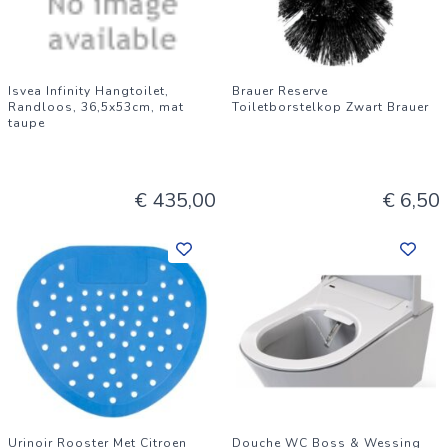
Isvea Infinity Hangtoilet,
Brauer Reserve
Randloos, 36,5x53cm, mat
Toiletborstelkop Zwart Brauer
taupe
€ 435,00
€ 6,50
Urinoir Rooster Met Citroen
Douche WC Boss & Wessing