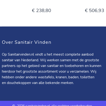
€ 238,80
€ 506,93
Over Sanitair Vinden
Op Sanitairvinden.nl vindt u het meest complete aanbod
sanitair van Nederland. Wij werken samen met de grootste
partners op het gebied van sanitair en toebehoren en kunnen
hierdoor het grootste assortiment voor u verzamelen. Wij
hebben onder andere wastafels, kranen, baden, toiletten
en douchekoppen van alle bekende merken.
©
2026 sanitairvinden.nl alle rechten voorbehouden