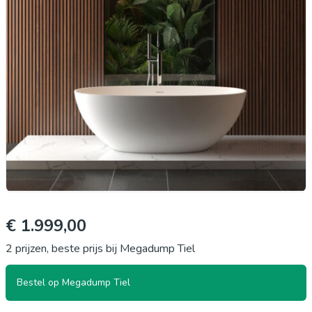
€ 1.999,00
2 prijzen, beste prijs bij Megadump Tiel
Bestel op Megadump Tiel