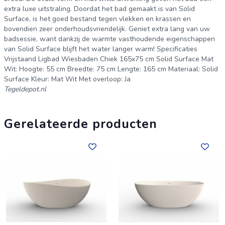
extra luxe uitstraling. Doordat het bad gemaakt is van Solid
Surface, is het goed bestand tegen vlekken en krassen en
bovendien zeer onderhoudsvriendelijk. Geniet extra lang van uw
badsessie, want dankzij de warmte vasthoudende eigenschappen
van Solid Surface blijft het water langer warm! Specificaties
Vrijstaand Ligbad Wiesbaden Chiek 165x75 cm Solid Surface Mat
Wit: Hoogte: 55 cm Breedte: 75 cm Lengte: 165 cm Materiaal: Solid
Surface Kleur: Mat Wit Met overloop: Ja
Tegeldepot.nl
Gerelateerde producten