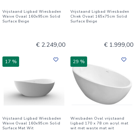
Vrijstaand Ligbad Wiesbaden
Vrijstaand Ligbad Wiesbaden
Waive Ovaal 160x95cm Solid
Chiek Ovaal 165x75cm Solid
Surface Beige
Surface Beige
€ 2.249,00
€ 1.999,00
17 %
29 %
Vrijstaand Ligbad Wiesbaden
Wiesbaden Oval vrijstaand
Waive Ovaal 160x95cm Solid
ligbad 170 x 78 cm acryl mat
Surface Mat Wit
wit met waste mat wit